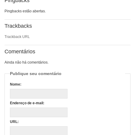
Pingbacks
Pingbacks estão abertas.
Trackbacks
Trackback URL
Comentários
Ainda não há comentários.
Publique seu comentário
Nome:
Endereço de e-mail:
URL: