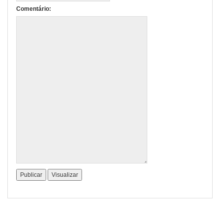
Comentário: