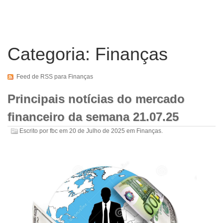
Categoria: Finanças
Feed de RSS para Finanças
Principais notícias do mercado
financeiro da semana 21.07.25
Escrito por
fbc
em
20 de Julho de 2025
em
Finanças
.