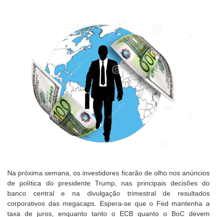
Na próxima semana, os investidores ficarão de olho nos anúncios
de política do presidente Trump, nas principais decisões do
banco central e na divulgação trimestral de resultados
corporativos das megacaps. Espera-se que o Fed mantenha a
taxa de juros, enquanto tanto o ECB quanto o BoC devem