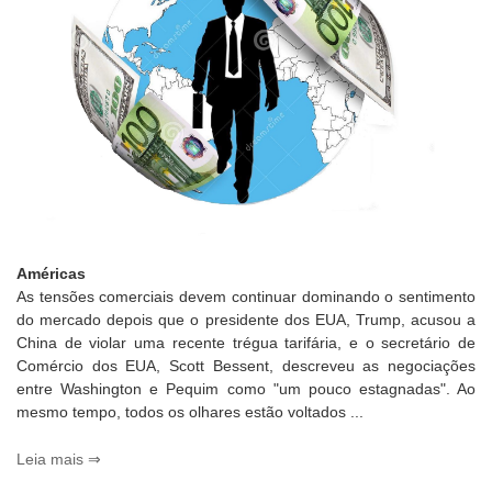
Américas
As tensões comerciais devem continuar dominando o sentimento
do mercado depois que o presidente dos EUA, Trump, acusou a
China de violar uma recente trégua tarifária, e o secretário de
Comércio dos EUA, Scott Bessent, descreveu as negociações
entre Washington e Pequim como "um pouco estagnadas". Ao
mesmo tempo, todos os olhares estão voltados ...
Leia mais