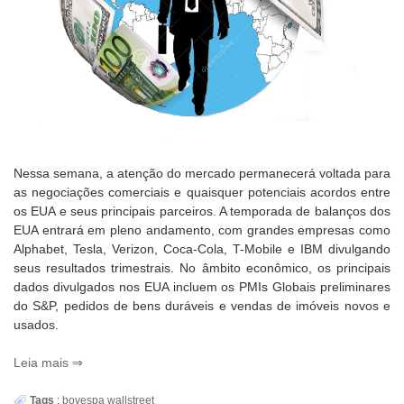
Nessa semana, a atenção do mercado permanecerá voltada para
as negociações comerciais e quaisquer potenciais acordos entre
os EUA e seus principais parceiros. A temporada de balanços dos
EUA entrará em pleno andamento, com grandes empresas como
Alphabet, Tesla, Verizon, Coca-Cola, T-Mobile e IBM divulgando
seus resultados trimestrais. No âmbito econômico, os principais
dados divulgados nos EUA incluem os PMIs Globais preliminares
do S&P, pedidos de bens duráveis e vendas de imóveis novos e
usados.
Leia mais
Tags
:
bovespa
wallstreet