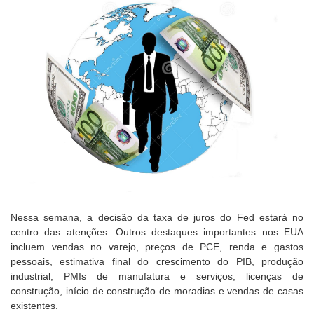
Nessa semana, a decisão da taxa de juros do Fed estará no
centro das atenções. Outros destaques importantes nos EUA
incluem vendas no varejo, preços de PCE, renda e gastos
pessoais, estimativa final do crescimento do PIB, produção
industrial, PMIs de manufatura e serviços, licenças de
construção, início de construção de moradias e vendas de casas
existentes.