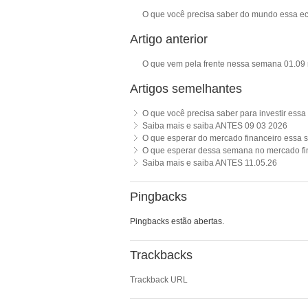
O que você precisa saber do mundo essa 
Artigo anterior
O que vem pela frente nessa semana 01.09 
Artigos semelhantes
O que você precisa saber para investir ess
Saiba mais e saiba ANTES 09 03 2026
O que esperar do mercado financeiro essa
O que esperar dessa semana no mercado fi
Saiba mais e saiba ANTES 11.05.26
Pingbacks
Pingbacks estão abertas.
Trackbacks
Trackback URL