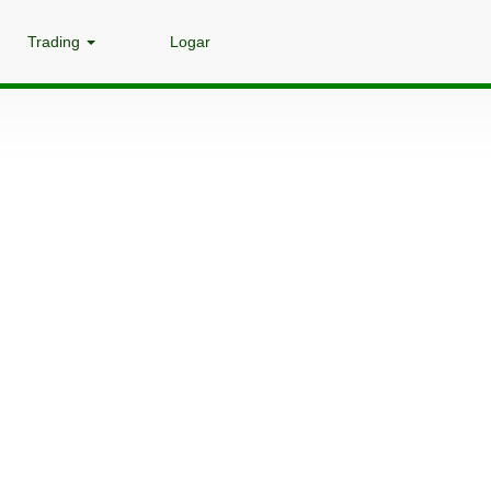
Trading
Logar