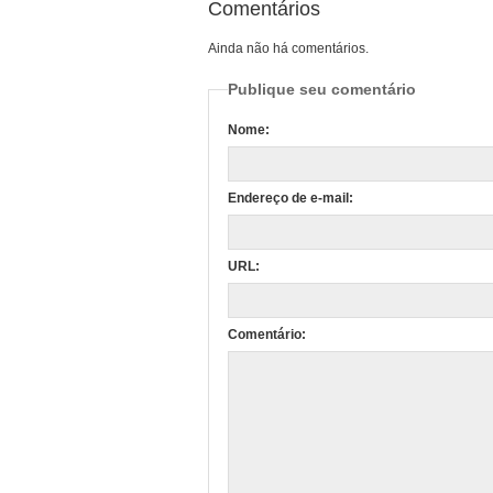
Comentários
Ainda não há comentários.
Publique seu comentário
Nome:
Endereço de e-mail:
URL:
Comentário: