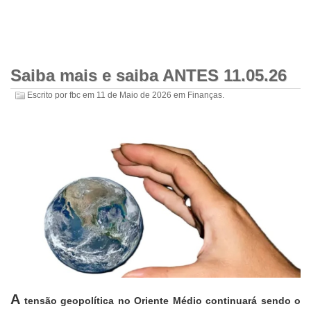
Saiba mais e saiba ANTES 11.05.26
Escrito por
fbc
em
11 de Maio de 2026
em
Finanças
.
A
tensão geopolítica no Oriente Médio continuará sendo o