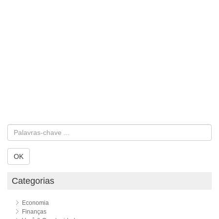
OK
Categorias
Economia
Finanças