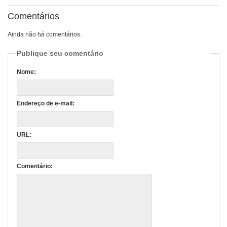
Comentários
Ainda não há comentários.
Publique seu comentário
Nome:
Endereço de e-mail:
URL:
Comentário: