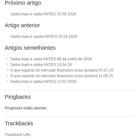
Próximo artigo
Saiba mais e saiba ANTES 25 05 2026
Artigo anterior
Saiba mais e saoba ANTES 20.04.2026
Artigos semelhantes
Saiba mais e saiba ANTES 08 de junho de 2026
Saiba mais e saiba ANTES 13.04.26
O que esperar do mercado financeiro essa semana 07.07.25
O que esperar do mercado financeiro essa semana 11.08.25
Saiba mais e saiba ANTES 13 03 2026
Pingbacks
Pingbacks estão abertas.
Trackbacks
Trackback URL